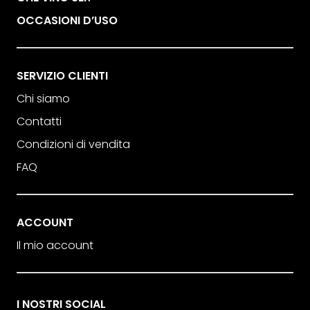
OCCASIONI D’USO
SERVIZIO CLIENTI
Chi siamo
Contatti
Condizioni di vendita
FAQ
ACCOUNT
Il mio account
I NOSTRI SOCIAL