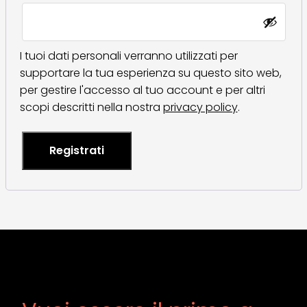
I tuoi dati personali verranno utilizzati per
supportare la tua esperienza su questo sito web,
per gestire l'accesso al tuo account e per altri
scopi descritti nella nostra
privacy policy
.
Registrati