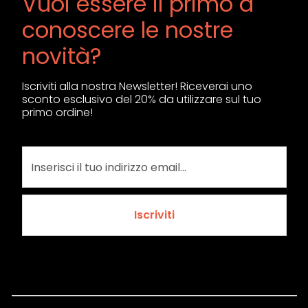
Vuoi essere il primo a
conoscere le nostre
novità?
Iscriviti alla nostra Newsletter! Riceverai uno
sconto esclusivo del 20% da utilizzare sul tuo
primo ordine!
Iscriviti