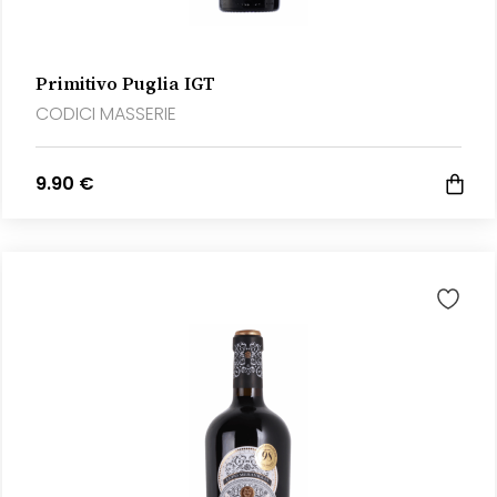
Primitivo Puglia IGT
CODICI MASSERIE
9.90 €