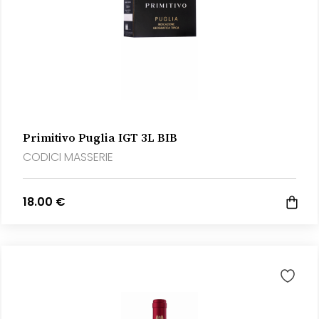
Primitivo Puglia IGT 3L BIB
CODICI MASSERIE
18.00 €