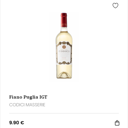
Fiano Puglia IGT
CODICI MASSERIE
9.90 €