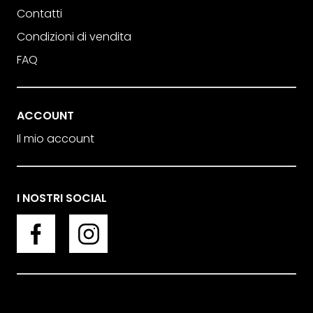
Contatti
Condizioni di vendita
FAQ
ACCOUNT
Il mio account
I NOSTRI SOCIAL