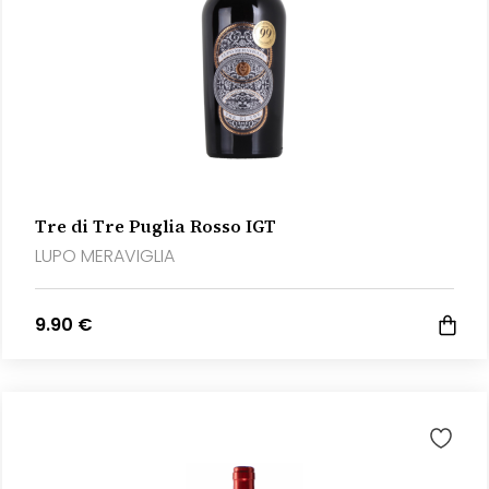
Tre di Tre Puglia Rosso IGT
LUPO MERAVIGLIA
9.90 €