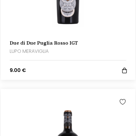
Due di Due Puglia Rosso IGT
LUPO MERAVIGLIA
9.00 €