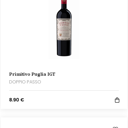
Primitivo Puglia IGT
DOPPIO PASSO
8.90 €