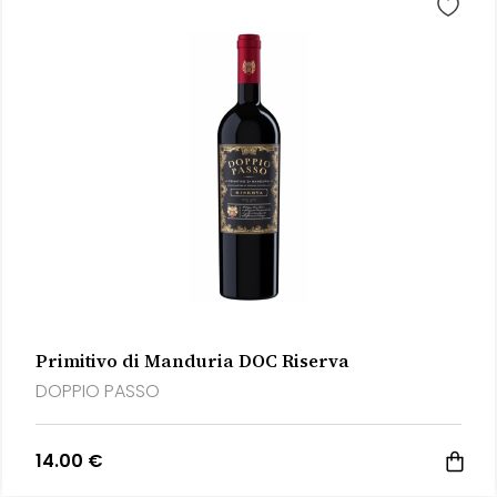
Primitivo di Manduria DOC Riserva
DOPPIO PASSO
14.00 €