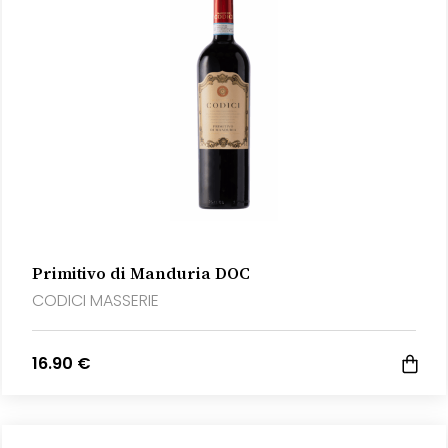
Primitivo di Manduria DOC
CODICI MASSERIE
16.90 €