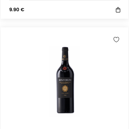
9.90 €