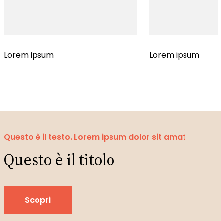
Lorem ipsum
Lorem ipsum
Questo è il testo. Lorem ipsum dolor sit amat
Questo è il titolo
Scopri