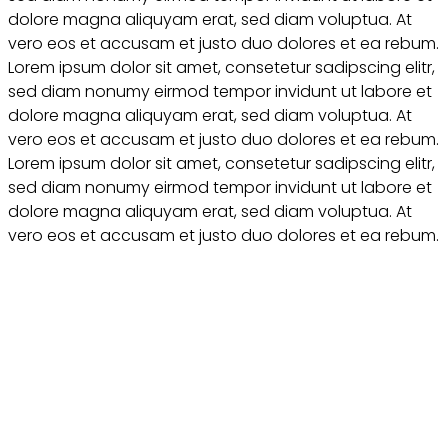
dolore magna aliquyam erat, sed diam voluptua. At
vero eos et accusam et justo duo dolores et ea rebum.
Lorem ipsum dolor sit amet, consetetur sadipscing elitr,
sed diam nonumy eirmod tempor invidunt ut labore et
dolore magna aliquyam erat, sed diam voluptua. At
vero eos et accusam et justo duo dolores et ea rebum.
Lorem ipsum dolor sit amet, consetetur sadipscing elitr,
sed diam nonumy eirmod tempor invidunt ut labore et
dolore magna aliquyam erat, sed diam voluptua. At
vero eos et accusam et justo duo dolores et ea rebum.