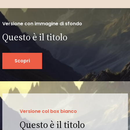
Versione con immagine di sfondo
Questo è il titolo
Scopri
Versione col box bianco
Questo è il titolo