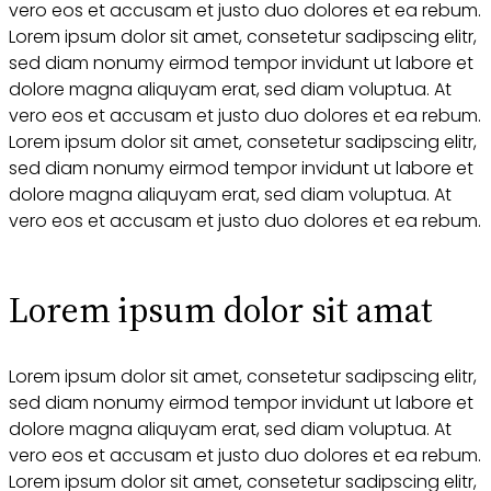
vero eos et accusam et justo duo dolores et ea rebum.
Lorem ipsum dolor sit amet, consetetur sadipscing elitr,
sed diam nonumy eirmod tempor invidunt ut labore et
dolore magna aliquyam erat, sed diam voluptua. At
vero eos et accusam et justo duo dolores et ea rebum.
Lorem ipsum dolor sit amet, consetetur sadipscing elitr,
sed diam nonumy eirmod tempor invidunt ut labore et
dolore magna aliquyam erat, sed diam voluptua. At
vero eos et accusam et justo duo dolores et ea rebum.
Lorem ipsum dolor sit amat
Lorem ipsum dolor sit amet, consetetur sadipscing elitr,
sed diam nonumy eirmod tempor invidunt ut labore et
dolore magna aliquyam erat, sed diam voluptua. At
vero eos et accusam et justo duo dolores et ea rebum.
Lorem ipsum dolor sit amet, consetetur sadipscing elitr,