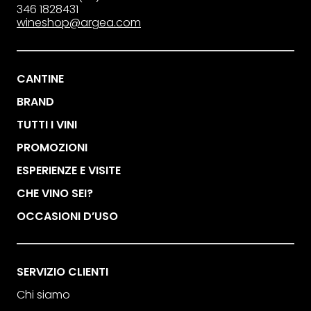
346 1828431
wineshop@argea.com
CANTINE
BRAND
TUTTI I VINI
PROMOZIONI
ESPERIENZE E VISITE
CHE VINO SEI?
OCCASIONI D’USO
SERVIZIO CLIENTI
Chi siamo