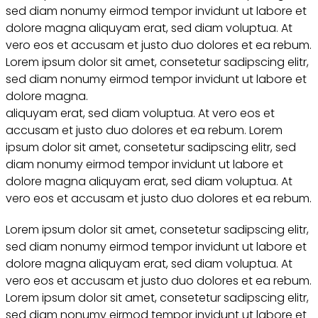
sed diam nonumy eirmod tempor invidunt ut labore et
dolore magna aliquyam erat, sed diam voluptua. At
vero eos et accusam et justo duo dolores et ea rebum.
Lorem ipsum dolor sit amet, consetetur sadipscing elitr,
sed diam nonumy eirmod tempor invidunt ut labore et
dolore magna.
aliquyam erat, sed diam voluptua. At vero eos et
accusam et justo duo dolores et ea rebum. Lorem
ipsum dolor sit amet, consetetur sadipscing elitr, sed
diam nonumy eirmod tempor invidunt ut labore et
dolore magna aliquyam erat, sed diam voluptua. At
vero eos et accusam et justo duo dolores et ea rebum.
Lorem ipsum dolor sit amet, consetetur sadipscing elitr,
sed diam nonumy eirmod tempor invidunt ut labore et
dolore magna aliquyam erat, sed diam voluptua. At
vero eos et accusam et justo duo dolores et ea rebum.
Lorem ipsum dolor sit amet, consetetur sadipscing elitr,
sed diam nonumy eirmod tempor invidunt ut labore et