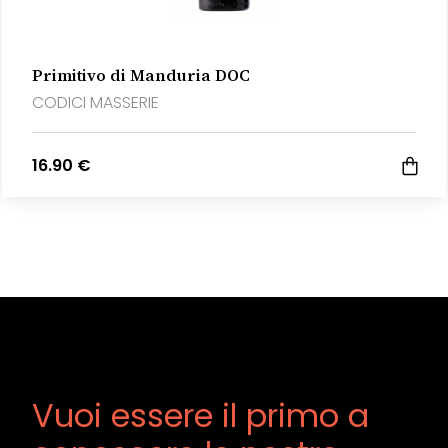
Primitivo di Manduria DOC
CODICI MASSERIE
16.90 €
Vuoi essere il primo a