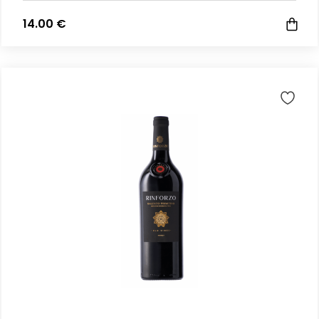
14.00 €