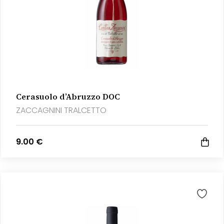
Cerasuolo d’Abruzzo DOC
ZACCAGNINI TRALCETTO
9.00 €