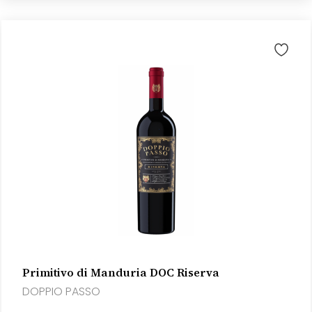
Primitivo di Manduria DOC Riserva
DOPPIO PASSO