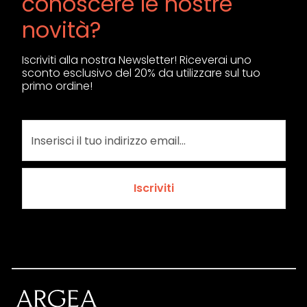
conoscere le nostre
novità?
Iscriviti alla nostra Newsletter! Riceverai uno
sconto esclusivo del 20% da utilizzare sul tuo
primo ordine!
Iscriviti