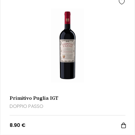
Primitivo Puglia IGT
DOPPIO PASSO
8.90 €