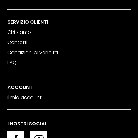
SERVIZIO CLIENTI
Chi siamo
Contatti
Condizioni di vendita
FAQ
ACCOUNT
Il mio account
I NOSTRI SOCIAL