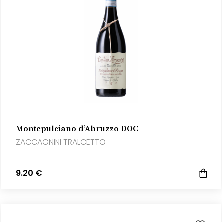
Montepulciano d’Abruzzo DOC
ZACCAGNINI TRALCETTO
9.20 €