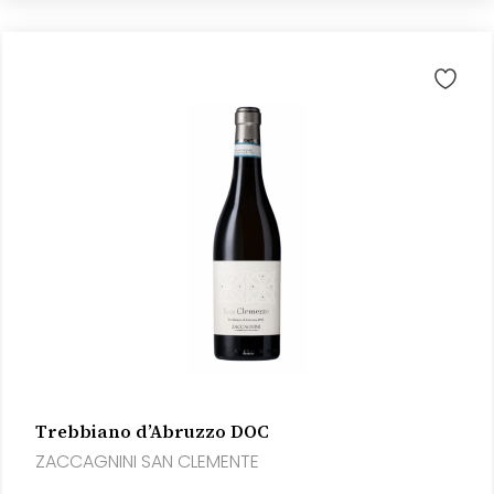
Trebbiano d’Abruzzo DOC
ZACCAGNINI SAN CLEMENTE