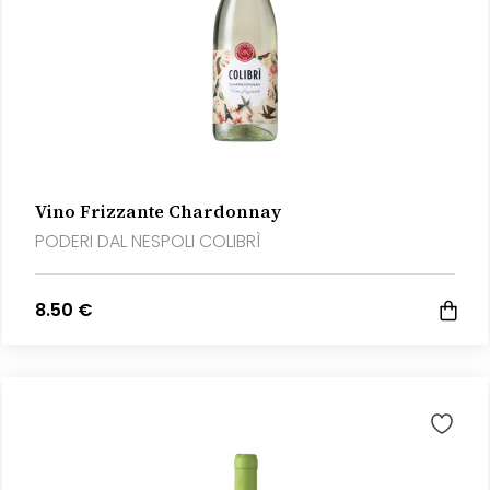
Vino Frizzante Chardonnay
PODERI DAL NESPOLI COLIBRÌ
8.50 €