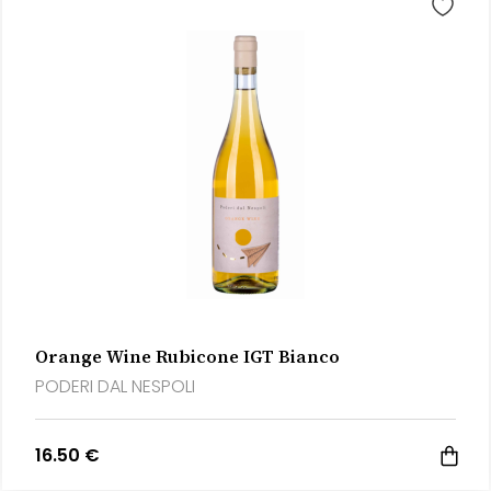
Orange Wine Rubicone IGT Bianco
PODERI DAL NESPOLI
16.50 €