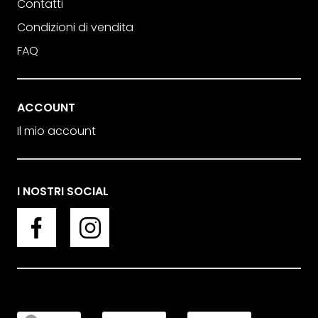
Contatti
Condizioni di vendita
FAQ
ACCOUNT
Il mio account
I NOSTRI SOCIAL