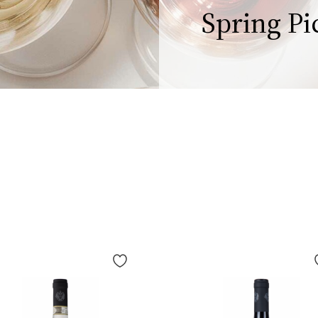
Spring Pi