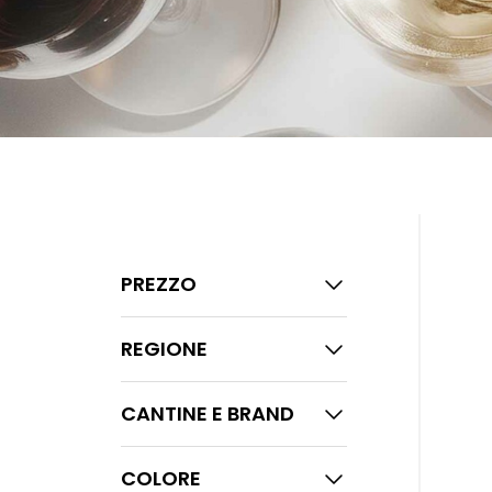
PREZZO
REGIONE
CANTINE E BRAND
COLORE