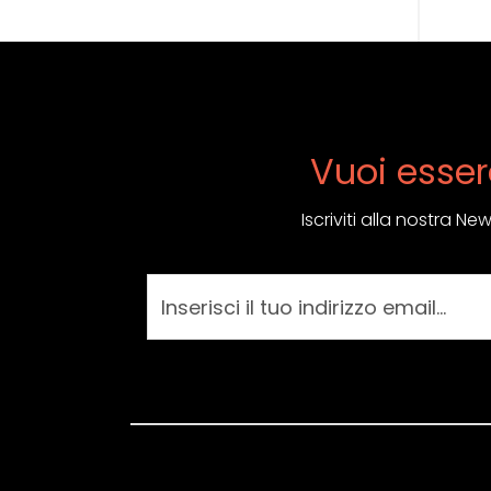
Vuoi esser
Iscriviti alla nostra N