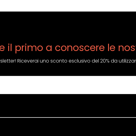
e il primo a conoscere le nos
ewsletter! Riceverai uno sconto esclusivo del 20% da utilizza