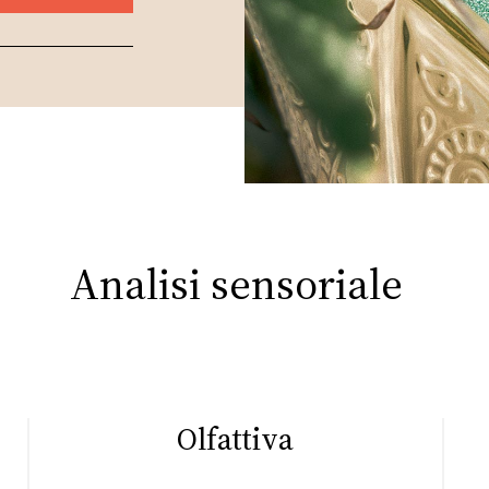
Analisi sensoriale
Olfattiva