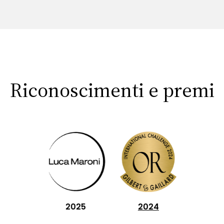
Riconoscimenti e premi
2025
2024