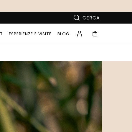
CERCA
T
ESPERIENZE E VISITE
BLOG