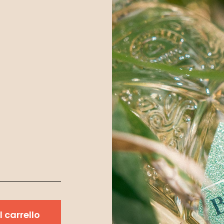
 carrello