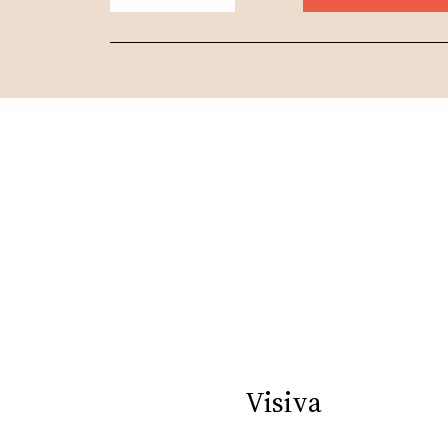
Visiva