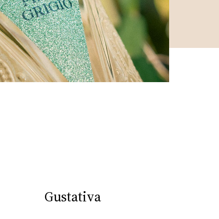
Gustativa