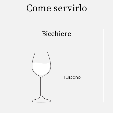
Come servirlo
Bicchiere
Tulipano