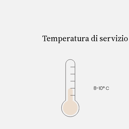
Temperatura di servizio
8-10° C