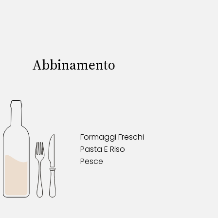
Abbinamento
Formaggi Freschi
Pasta E Riso
Pesce