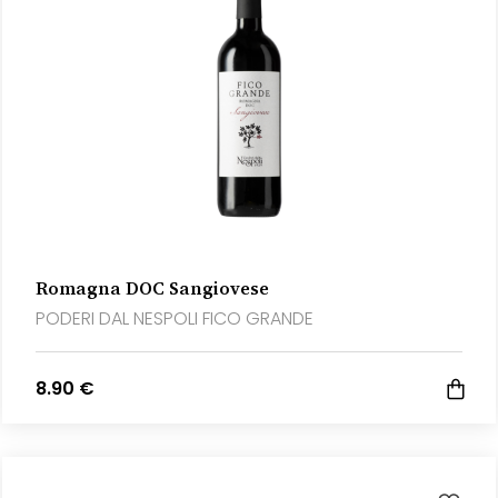
Romagna DOC Sangiovese
PODERI DAL NESPOLI FICO GRANDE
8.90 €