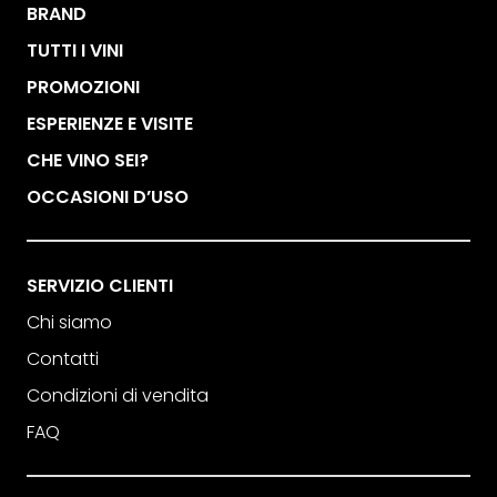
BRAND
TUTTI I VINI
PROMOZIONI
ESPERIENZE E VISITE
CHE VINO SEI?
OCCASIONI D’USO
SERVIZIO CLIENTI
Chi siamo
Contatti
Condizioni di vendita
FAQ