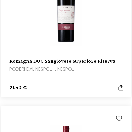
Romagna DOC Sangiovese Superiore Riserva
PODERI DAL NESPOLI IL NESPOLI
21.50 €