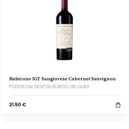
Rubicone IGT Sangiovese Cabernet Sauvignon
PODERI DAL NESPOLI BORGO DEI GUIDI
21.50 €