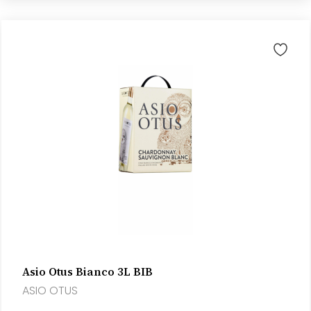
Asio Otus Bianco 3L BIB
ASIO OTUS