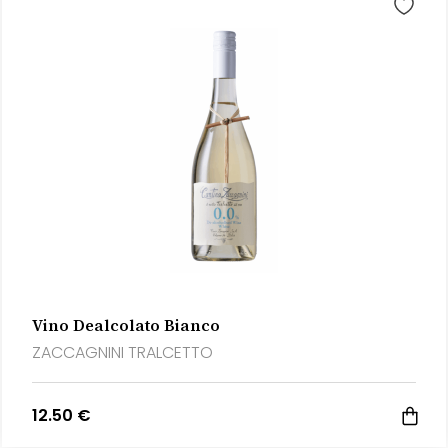
Vino Dealcolato Bianco
ZACCAGNINI TRALCETTO
12.50 €