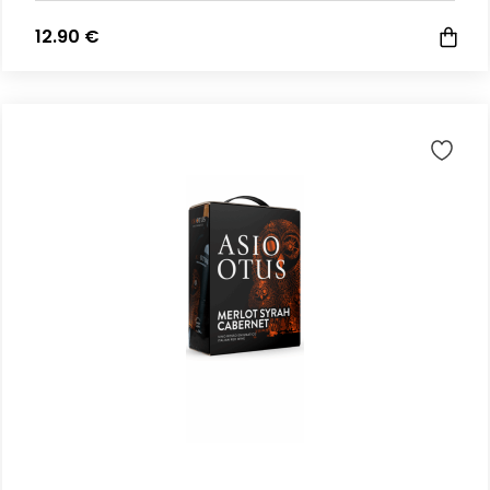
12.90 €