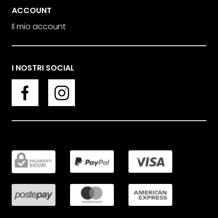
ACCOUNT
Il mio account
I NOSTRI SOCIAL