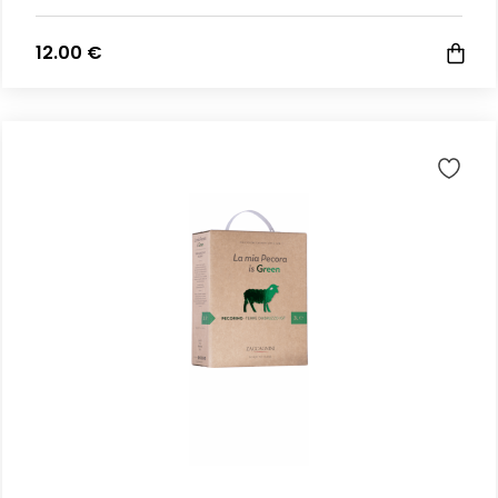
12.00 €