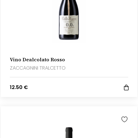
Vino Dealcolato Rosso
ZACCAGNINI TRALCETTO
12.50 €