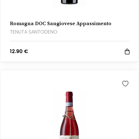
Romagna DOC Sangiovese Appassimento
TENUTA SANTODENO
12.90 €