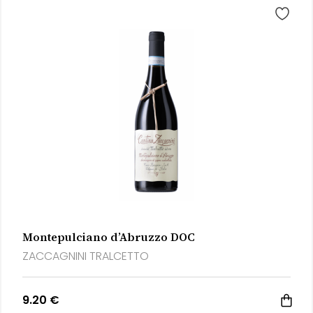
Montepulciano d’Abruzzo DOC
ZACCAGNINI TRALCETTO
9.20 €