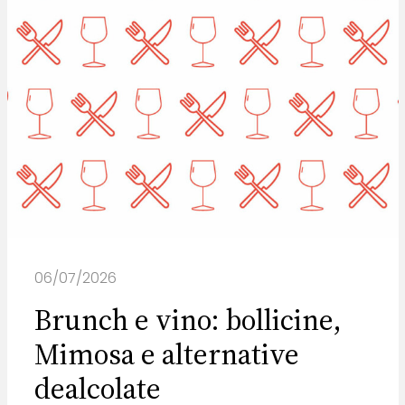
06/07/2026
Brunch e vino: bollicine,
Mimosa e alternative
dealcolate