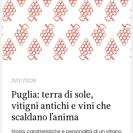
21/07/2026
Puglia: terra di sole,
vitigni antichi e vini che
scaldano l’anima
Storia, caratteristiche e personalità di un vitigno