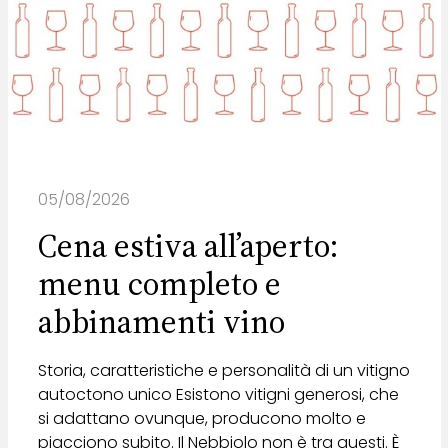
05/08/2026
Cena estiva all’aperto:
menu completo e
abbinamenti vino
Storia, caratteristiche e personalità di un vitigno
autoctono unico Esistono vitigni generosi, che
si adattano ovunque, producono molto e
piacciono subito. Il Nebbiolo non è tra questi. È