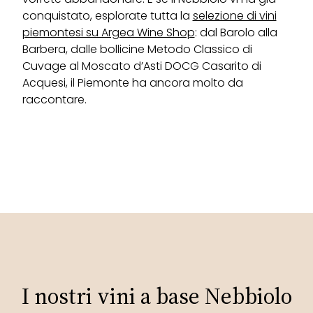
conquistato, esplorate tutta la
selezione di vini
piemontesi su Argea Wine Shop
: dal Barolo alla
Barbera, dalle bollicine Metodo Classico di
Cuvage al Moscato d’Asti DOCG Casarito di
Acquesi, il Piemonte ha ancora molto da
raccontare.
I nostri vini a base Nebbiolo