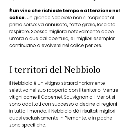
È un vino che richiede tempo e attenzione nel
calice.
Un grande Nebbiolo non si “capisce” al
primo sorso: va annusato, fatto girare, lasciato
respirare. Spesso migliora notevolmente dopo
un’ora o due dall’apertura, e i migliori esemplari
continuano a evolversi nel calice per ore.
I territori del Nebbiolo
Il Nebbiolo è un vitigno straordinariamente
selettivo nel suo rapporto con il territorio. Mentre
vitigni come il Cabernet Sauvignon o il Merlot si
sono adattati con successo a decine di regioni
in tutto il mondo, il Nebbiolo dà i risultati migliori
quasi esclusivamente in Piemonte, e in poche
zone specifiche.