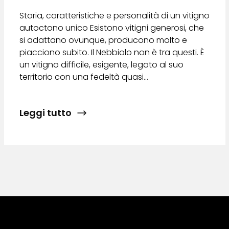
Storia, caratteristiche e personalità di un vitigno
autoctono unico Esistono vitigni generosi, che
si adattano ovunque, producono molto e
piacciono subito. Il Nebbiolo non è tra questi. È
un vitigno difficile, esigente, legato al suo
territorio con una fedeltà quasi…
Leggi tutto