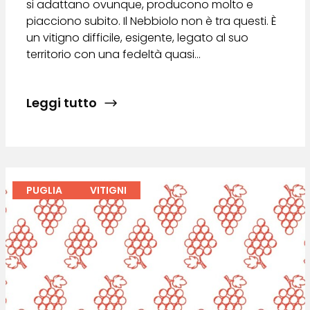
si adattano ovunque, producono molto e
piacciono subito. Il Nebbiolo non è tra questi. È
un vitigno difficile, esigente, legato al suo
territorio con una fedeltà quasi…
Leggi tutto
PUGLIA
VITIGNI