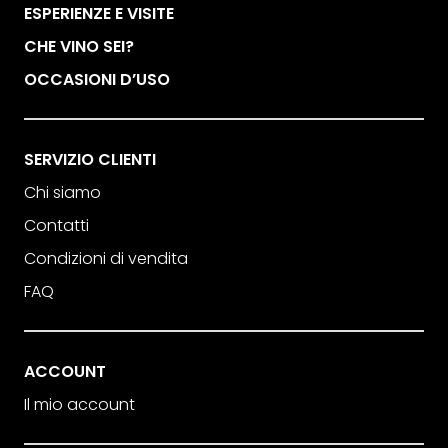
ESPERIENZE E VISITE
CHE VINO SEI?
OCCASIONI D’USO
SERVIZIO CLIENTI
Chi siamo
Contatti
Condizioni di vendita
FAQ
ACCOUNT
Il mio account