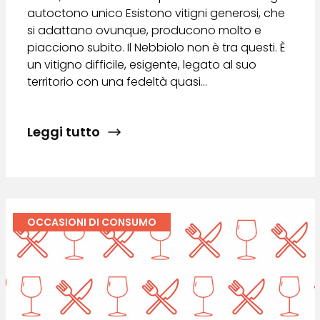
autoctono unico Esistono vitigni generosi, che
si adattano ovunque, producono molto e
piacciono subito. Il Nebbiolo non è tra questi. È
un vitigno difficile, esigente, legato al suo
territorio con una fedeltà quasi…
Leggi tutto
OCCASIONI DI CONSUMO