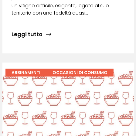
un vitigno difficile, esigente, legato al suo
territorio con una fedeltà quasi…
Leggi tutto
ABBINAMENTI
OCCASIONI DI CONSUMO