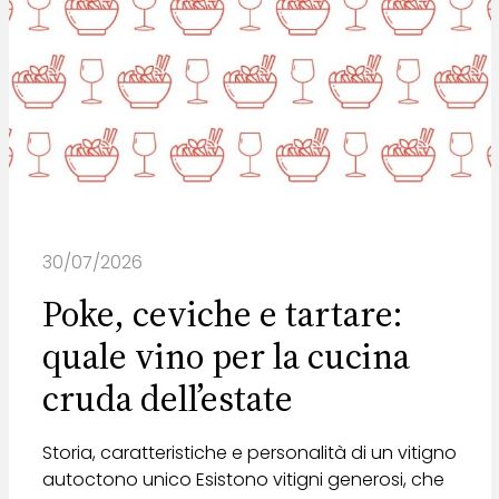
30/07/2026
Poke, ceviche e tartare:
quale vino per la cucina
cruda dell’estate
Storia, caratteristiche e personalità di un vitigno
autoctono unico Esistono vitigni generosi, che