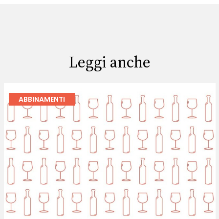
Leggi anche
ABBINAMENTI