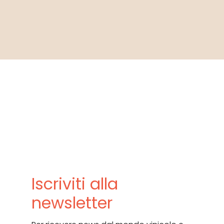
Iscriviti alla
newsletter