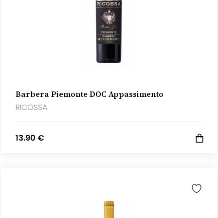
Barbera Piemonte DOC Appassimento
RICOSSA
13.90 €