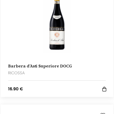
Barbera d’Asti Superiore DOCG
RICOSSA
16.90 €