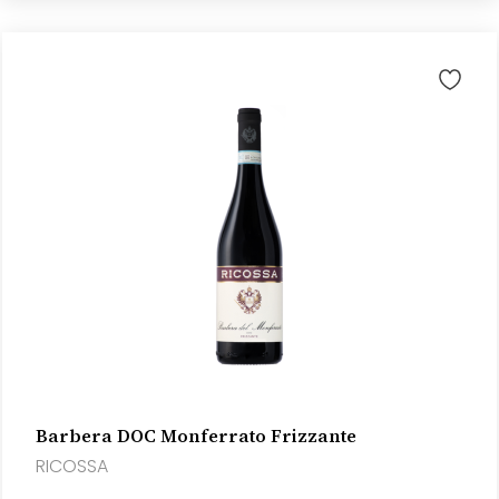
Barbera DOC Monferrato Frizzante
RICOSSA