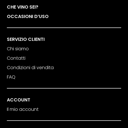
CHE VINO SEI?
OCCASIONI D’USO
SERVIZIO CLIENTI
Chi siamo
Contatti
Condizioni di vendita
FAQ
ACCOUNT
Il mio account