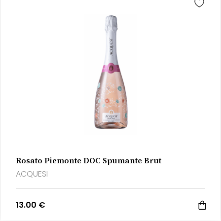
Rosato Piemonte DOC Spumante Brut
ACQUESI
13.00 €