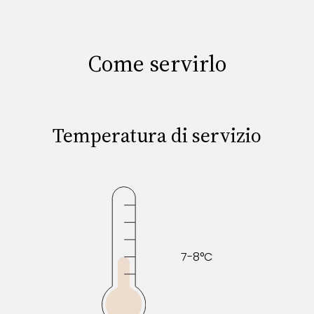
Come servirlo
Temperatura di servizio
7-8°C