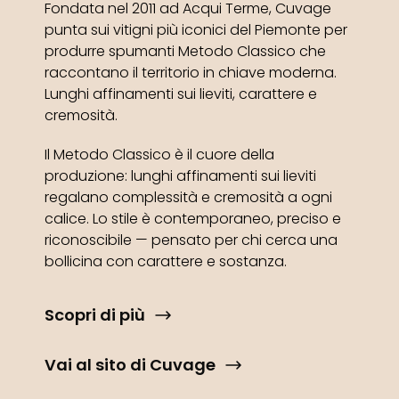
Fondata nel 2011 ad Acqui Terme, Cuvage
punta sui vitigni più iconici del Piemonte per
produrre spumanti Metodo Classico che
raccontano il territorio in chiave moderna.
Lunghi affinamenti sui lieviti, carattere e
cremosità.
Il Metodo Classico è il cuore della
produzione: lunghi affinamenti sui lieviti
regalano complessità e cremosità a ogni
calice. Lo stile è contemporaneo, preciso e
riconoscibile — pensato per chi cerca una
bollicina con carattere e sostanza.
Scopri di più
Vai al sito di Cuvage