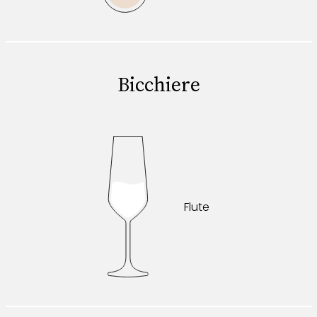
Bicchiere
Flute