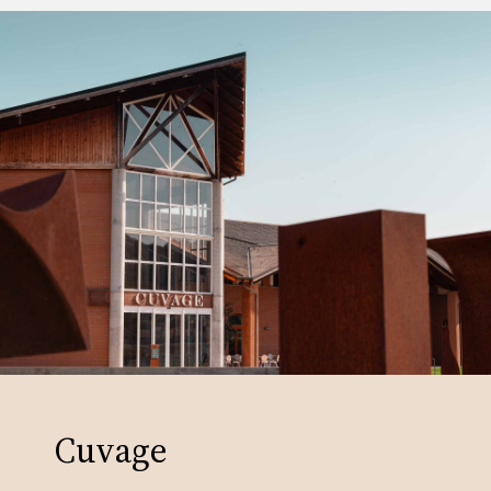
Cuvage