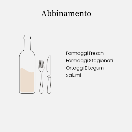
Abbinamento
Formaggi Freschi
Formaggi Stagionati
Ortaggi E Legumi
Salumi