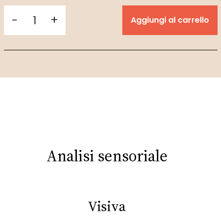
-
+
Aggiungi al carrello
Analisi sensoriale
Visiva