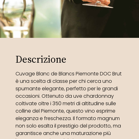
Descrizione
Cuvage Blanc de Blancs Piemonte DOC Brut
è una scelta di classe per chi cerca uno
spumante elegante, perfetto per le grandi
occasioni. Ottenuto da uve chardonnay
coltivate oltre i 350 metri di altitudine sulle
colline del Piemonte, questo vino esprime
eleganza e freschezza. Il formato magnum
non solo esalta il prestigio del prodotto, ma
garantisce anche una maturazione più