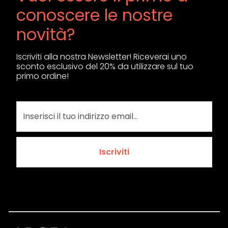
conoscere le nostre
novità?
Iscriviti alla nostra Newsletter! Riceverai uno
sconto esclusivo del 20% da utilizzare sul tuo
primo ordine!
Iscriviti