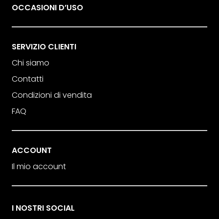
OCCASIONI D’USO
SERVIZIO CLIENTI
Chi siamo
Contatti
Condizioni di vendita
FAQ
ACCOUNT
Il mio account
I NOSTRI SOCIAL