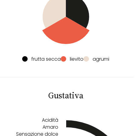
frutta secca
lievito
agrumi
Gustativa
Acidità
Amaro
Sensazione dolce