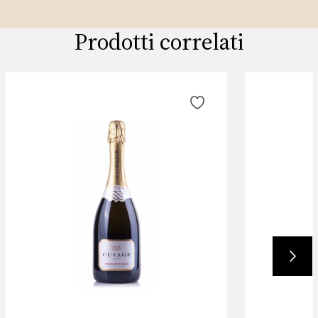
Prodotti correlati