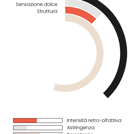
Sensazione dolce
Struttura
Intensità retro-olfattiva
Astringenza