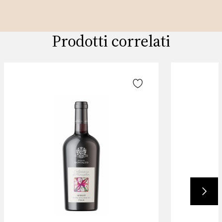
Prodotti correlati