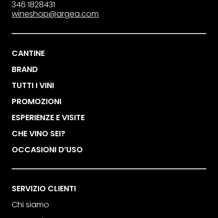
346 1828431
wineshop@argea.com
CANTINE
BRAND
TUTTI I VINI
PROMOZIONI
ESPERIENZE E VISITE
CHE VINO SEI?
OCCASIONI D’USO
SERVIZIO CLIENTI
Chi siamo