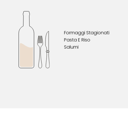
Formaggi Stagionati
Pasta E Riso
Salumi