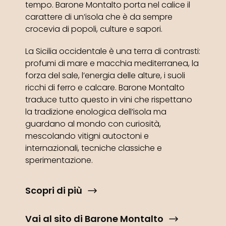
tempo. Barone Montalto porta nel calice il
carattere di un’isola che è da sempre
crocevia di popoli, culture e sapori.
La Sicilia occidentale è una terra di contrasti:
profumi di mare e macchia mediterranea, la
forza del sale, l’energia delle alture, i suoli
ricchi di ferro e calcare. Barone Montalto
traduce tutto questo in vini che rispettano
la tradizione enologica dell’isola ma
guardano al mondo con curiosità,
mescolando vitigni autoctoni e
internazionali, tecniche classiche e
sperimentazione.
Scopri di più
Vai al sito di Barone Montalto