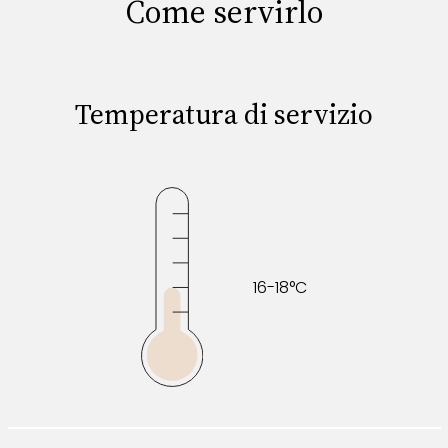
Come servirlo
Temperatura di servizio
16-18°C