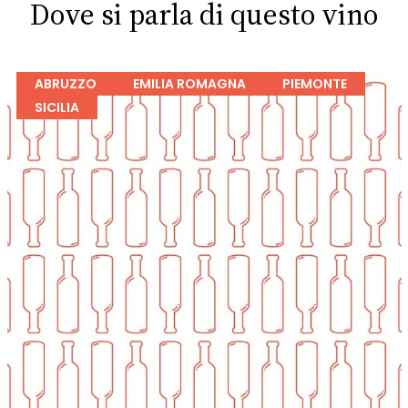
Dove si parla di questo vino
ABRUZZO
EMILIA ROMAGNA
PIEMONTE
SICILIA