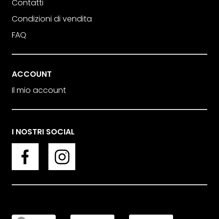
Contatti
Condizioni di vendita
FAQ
ACCOUNT
Il mio account
I NOSTRI SOCIAL