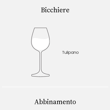
Bicchiere
Tulipano
Abbinamento