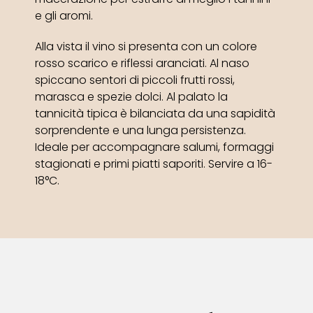
e gli aromi.
Alla vista il vino si presenta con un colore
rosso scarico e riflessi aranciati. Al naso
spiccano sentori di piccoli frutti rossi,
marasca e spezie dolci. Al palato la
tannicità tipica è bilanciata da una sapidità
sorprendente e una lunga persistenza.
Ideale per accompagnare salumi, formaggi
stagionati e primi piatti saporiti. Servire a 16-
18°C.