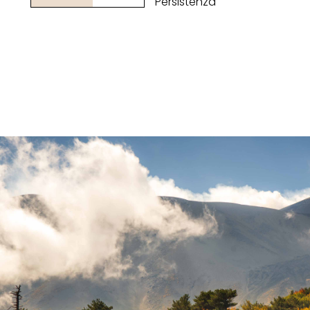
Persistenza