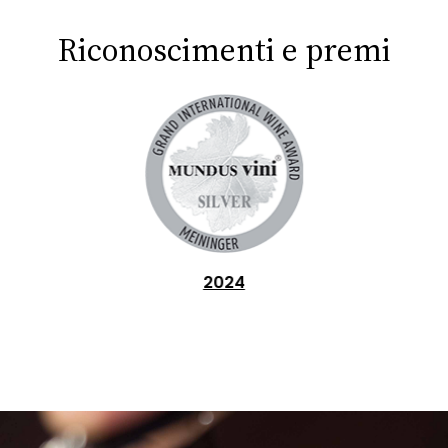
Riconoscimenti e premi
2024